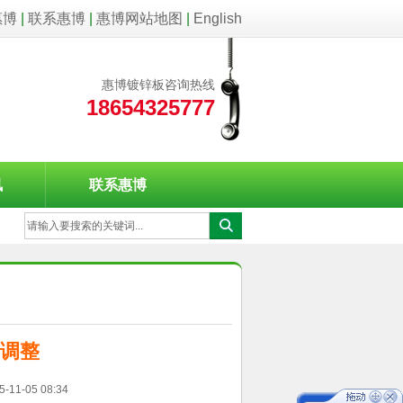
惠博
|
联系惠博
|
惠博网站地图
|
English
惠博镀锌板咨询热线
18654325777
讯
联系惠博
部调整
11-05 08:34