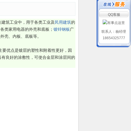
QQ客服
在建筑工业中，用于各类工业及
民用建筑
的
于各类家用电器的外壳和底板；
镀锌钢板
广
联系人：杨经理
壳、内板、底板等。 

18654325777
主要优点是镀层的塑性和附着性更好，因
具有良好的涂敷性，可使合金层和涂层间的