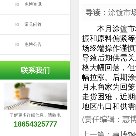
惠博资讯
导读：
涂镀市
常见问答
本月涂
镀
市
振和原料偏紧等
惠博公告
场终端操作谨慎
导致后期供需关
格大幅回落，但
联系我们
幅拉涨。后期涂
月末商家为回笼
走货困难，近期
地区出口和供需
了解更多详细信息，请致电
(责任编辑：惠博
18654325777
上一篇：
惠博钢