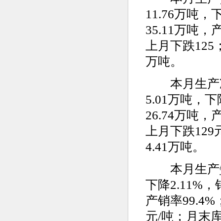
11.76万吨，
35.11万吨，
上月下跌125
万吨。
本月生产冷轧
5.01万吨，下
26.74万吨，
上月下跌129
4.41万吨。
本月生产
下降2.11%，
产销率99.4
元/吨；月末库