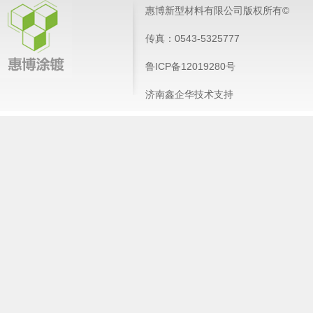
惠博新型材料有限公司版权所有©
传真：0543-5325777
鲁ICP备12019280号
济南鑫企华技术支持