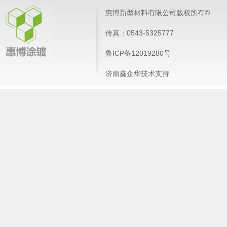
惠博新型材料有限公司版权所有©
传真：0543-5325777
鲁ICP备12019280号
济南鑫企华技术支持