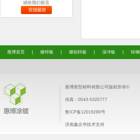
或给我们留言
惠博首页
|
镀锌板
|
镀铝锌板
|
深冲板
|
轻钢
惠博新型材料有限公司版权所有©
传真：0543-5325777
鲁ICP备12019280号
济南鑫企华技术支持